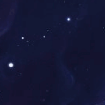
广州市荔湾区浣花路浣南东街26号顺安写字楼A座206
理服务收费标准及金额：
务费收费标准：按招标文件要求执行。
务费收费对象：中标供应商
告期限：
告发布之日起1个工作日。
它补充事宜：