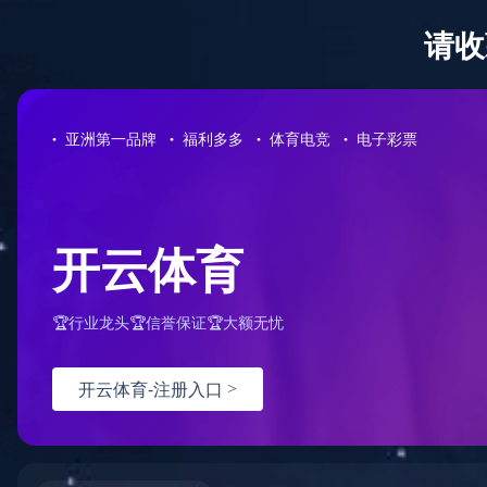
乐鱼app登录入口
欢迎光临~乐鱼app登录入口-乐鱼(中国)
乐鱼app登录入口-乐鱼(中国)
公司
乐鱼app登录入口
联系方式