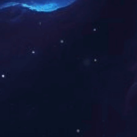
2
名
地
联系
3
项
电 