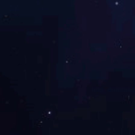
相关
新一代
海龙
茂名
荔湾
荔湾