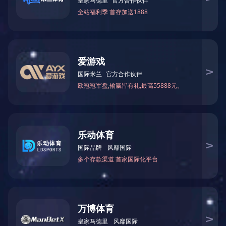
工程咨询
工程监理咨询