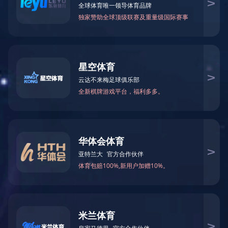
核心竞争力
————————————
顺应行业趋势，打造工程咨询行业全产业链
服务
————————————
乐鱼app登录入口-乐鱼(中国) 典
型业务
多业务并行，为建设单位创造最大价值
————————————
————————————
工程监理咨询
工程造价咨询
招标代理和政府采购