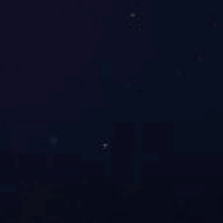
于广州市荔湾区浣花路浣南东街26号206房。是专业从事工程
招标代理、政府采购招标代理、项目管理、工程监理、工程造
价咨询、工程设计、工程咨询（规划咨询、编制项目建议书、
编制项目可行性研究报告、项目申请报告、资金申请报告）的
综合性咨询公司。公司确定的质量目标是：“持...
了解更多