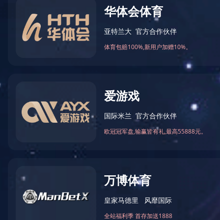
您的位置：
乐鱼app登录入口-乐鱼(中国)
>
招标和采
导航栏目
招标
招标公告
茂名
中标公告
更正公告
各（
潜
乐