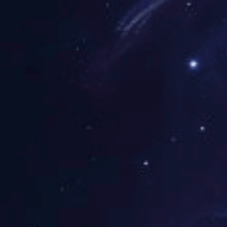
2.
3.
六
1
、
（
法人登
（
（
（
（