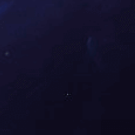
得同时参加本采购项目投标（响应）。为本项目提供整体
投标（响应）。（提供声明函）
记录失信被执行人或重大税收违法案件当事人名单”记录名单；不处于
”中的禁止参加政府采购活动期间。（以采购代理机构投标截止日
cgp.gov.cn)查询结果为准，如相关失信记录已失效，供应商需提