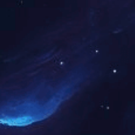
（
2
、
（
设计、
（
（
中国政府
当天在“信
供相关
（