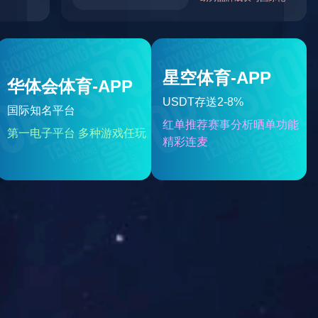
活动
，
欢迎符合资格条件
的投标人参加投标。本项目采购
标人认为招标文件的内容损害其权益的，可以在有关规定
人或者我公司提出质疑，投标人对
招标
文件提出质疑的，
业园七迳片区工业厂房建设工程(一期)水土保持方案编