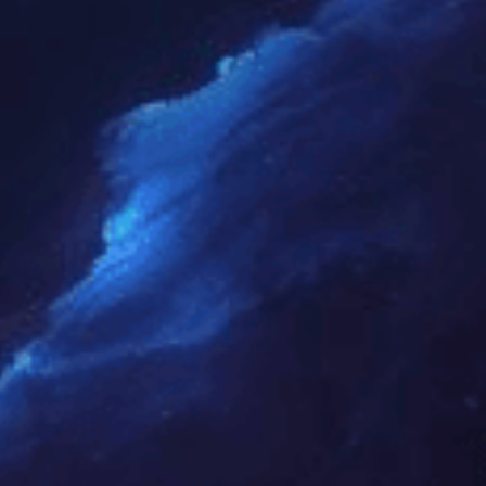
行投标。
其他组织，投标（响应）时提交有效的营业执照（或事业
营业执照副本复印件，总公司出具给分支机构的授权书；
诺函》；
诺函》；
承诺函》；
商资格信用承诺函》；