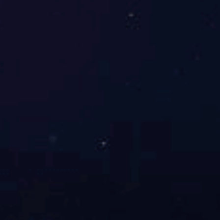
、其他
项目类型：服务类
招标项目内容及需求：本项目为茂名市电白区新材料产业园建设项目一期
方案编制咨询项目所有工作内容的服务任务，具体详见招标文件“招标项目
本项目相关公告在
乐鱼app登录入口-乐鱼(中国) 网
上公布之日即视为有效
在招标文件获取截止时间止,购买招标文件的潜在投标人数量不足3家，
、监管部门
招标项目的监管部门为茂名市电白发展集团有限公司。
一、
提交
招标
响应文件截止时间：
202
5
年
12
月
31
日
9
时
30
分(注
9
时
00
分开始
二、
招标
响应文件递交地点：
乐鱼app登录入口-乐鱼(中国) （详细地址