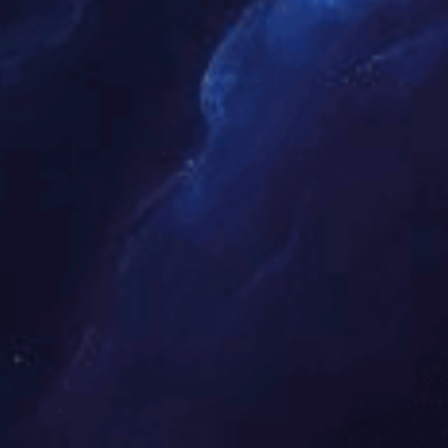
6）法律、行政法规规定的其他条件。
本项目特定的资格要求
1）单位负责人为同一人或者存在直接控股、管理关系的不同供应商，不
规范编制或者项目管理、监理、检测等服务的供应商，不得再参与本项目
2）本项目不接受联合体投标。（提供声明函）
3）供应商未被列入“信用中国”网站(www.creditchina.gov.cn)“
采购网(www.ccgp.gov.cn)“政府采购严重违法失信行为信息记录
用中国”网站（www.creditchina.gov.cn）及中国政府采购网(www.c
证明资料。）
4）本项目属于专门面向中小企业采购。