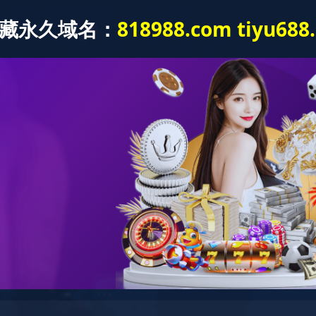
简介
经营范围
业务类型
招标和采购