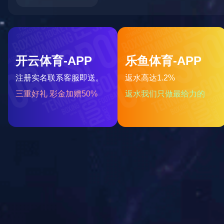
乐鱼app登录入口
业园七
本国产
乐鱼app登录入口-乐鱼(中国) 中标汕头
市潮阳区财政局财政性资
招
乐鱼app登录入口-乐鱼(中国) 工程咨询
公司设计部助力联沙社区
的期限
应当按
乐鱼app登录入口-乐鱼(中国) 公司成功
入库南沙横沥镇工程咨询
一
乐鱼app登录入口-乐鱼(中国) 公司成功
入库南沙黄阁镇工程监理
二
公司入选95007部队建筑工程设计
制咨询
三
联系我们
四